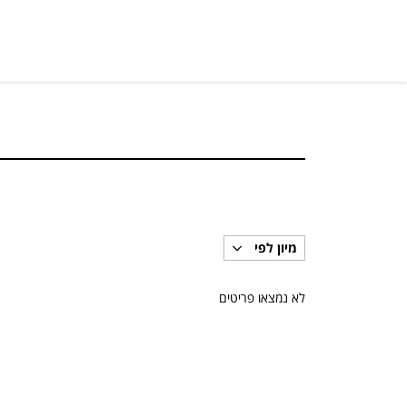
מיון לפי
לא נמצאו פריטים