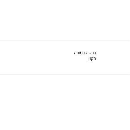
רכישה בטוחה
תקנון