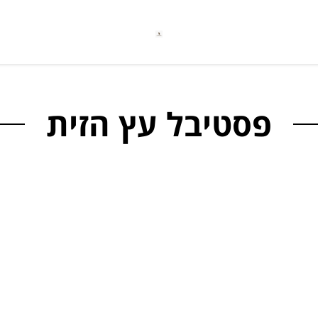
פסטיבל עץ הזית