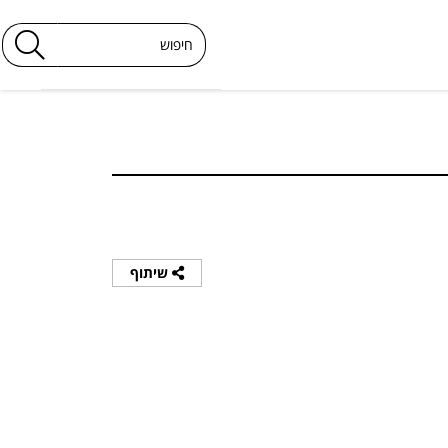
שיתוף