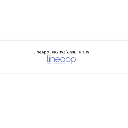
אתר זה מופעל באמצעות LineApp